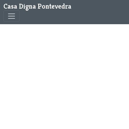
Casa Digna Pontevedra
Toggle navigation