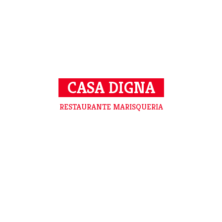
CASA DIGNA
RESTAURANTE MARISQUERIA